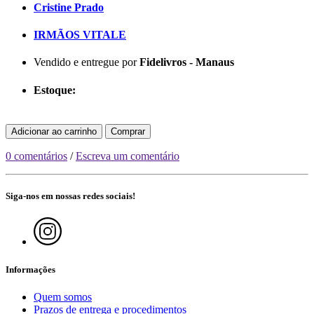
Cristine Prado
IRMÃOS VITALE
Vendido e entregue por
Fidelivros - Manaus
Estoque:
Adicionar ao carrinho
Comprar
0 comentários
/
Escreva um comentário
Siga-nos em nossas redes sociais!
Informações
Quem somos
Prazos de entrega e procedimentos