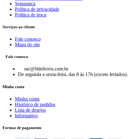
Segurança
Política de privacidade
Política de troca
Serviços ao cliente
Fale conosco
Mapa do site
Fale conosco
sac@fidelivros.com.br
De segunda a sexta-feira, das 8 às 17h (exceto feriados).
Minha conta
Minha conta
Histórico de pedidos
Lista de desejos
Informativo
Formas de pagamento