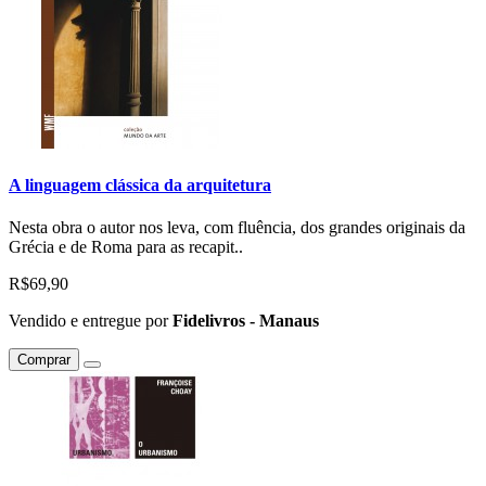
A linguagem clássica da arquitetura
Nesta obra o autor nos leva, com fluência, dos grandes originais da
Grécia e de Roma para as recapit..
R$69,90
Vendido e entregue por
Fidelivros - Manaus
Comprar