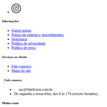
Informações
Quem somos
Prazos de entrega e procedimentos
Segurança
Política de privacidade
Política de troca
Serviços ao cliente
Fale conosco
Mapa do site
Fale conosco
sac@fidelivros.com.br
De segunda a sexta-feira, das 8 às 17h (exceto feriados).
Minha conta