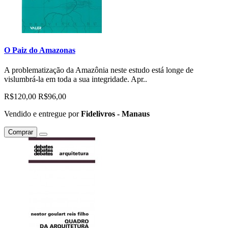
O Paiz do Amazonas
A problematização da Amazônia neste estudo está longe de
vislumbrá-la em toda a sua integridade. Apr..
R$120,00
R$96,00
Vendido e entregue por
Fidelivros - Manaus
Comprar