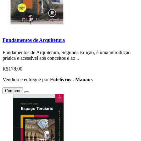
Fundamentos de Arquitetura
Fundamentos de Arquitetura, Segunda Edição, é uma introdução
prática e acessível aos conceitos e ao ..
R$178,00
Vendido e entregue por
Fidelivros - Manaus
Comprar