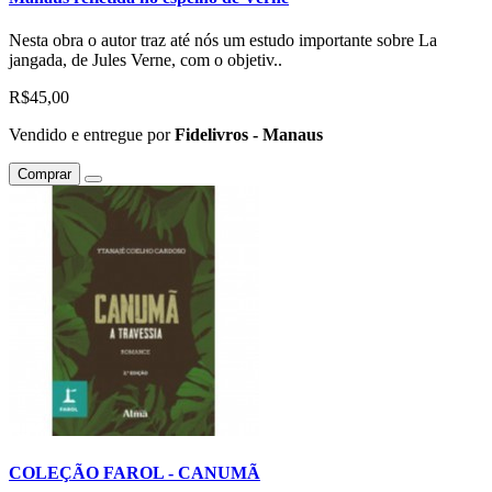
Nesta obra o autor traz até nós um estudo importante sobre La
jangada, de Jules Verne, com o objetiv..
R$45,00
Vendido e entregue por
Fidelivros - Manaus
Comprar
COLEÇÃO FAROL - CANUMÃ