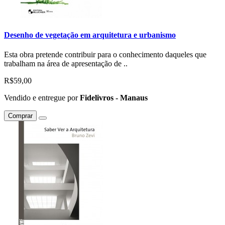
Desenho de vegetação em arquitetura e urbanismo
Esta obra pretende contribuir para o conhecimento daqueles que
trabalham na área de apresentação de ..
R$59,00
Vendido e entregue por
Fidelivros - Manaus
Comprar