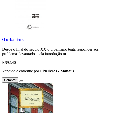
O urbanismo
Desde o final do século XX o urbanismo tenta responder aos
problemas levantados pela introdução maci..
R$92,40
Vendido e entregue por
Fidelivros - Manaus
Comprar