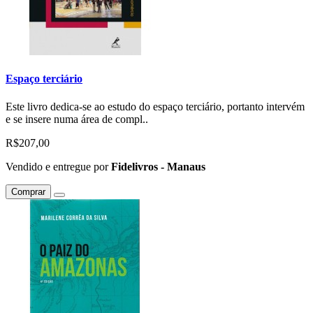
Espaço terciário
Este livro dedica-se ao estudo do espaço terciário, portanto intervém
e se insere numa área de compl..
R$207,00
Vendido e entregue por
Fidelivros - Manaus
Comprar