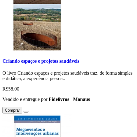
Criando espaços e projetos saudáveis
O livro Criando espaços e projetos saudáveis traz, de forma simples
e didática, a experiência pessoa..
R$58,00
Vendido e entregue por
Fidelivros - Manaus
Comprar