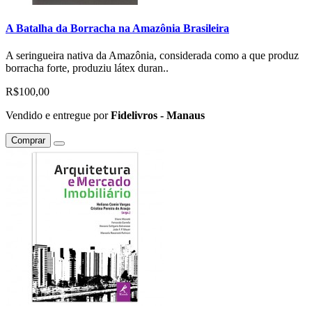
A Batalha da Borracha na Amazônia Brasileira
A seringueira nativa da Amazônia, considerada como a que produz
borracha forte, produziu látex duran..
R$100,00
Vendido e entregue por
Fidelivros - Manaus
Comprar