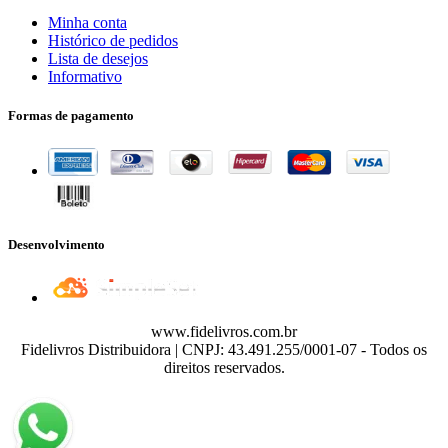
Minha conta
Histórico de pedidos
Lista de desejos
Informativo
Formas de pagamento
Desenvolvimento
www.fidelivros.com.br
Fidelivros Distribuidora | CNPJ: 43.491.255/0001-07 - Todos os
direitos reservados.