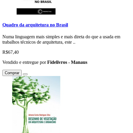
Quadro da arquitetura no Brasil
Numa linguagem mais simples e mais direta do que a usada em
trabalhos técnicos de arquitetura, este ..
R$67,40
Vendido e entregue por
Fidelivros - Manaus
Comprar