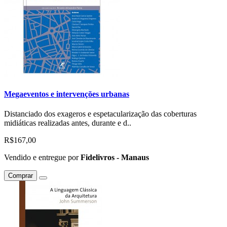
Megaeventos e intervenções urbanas
Distanciado dos exageros e espetacularização das coberturas
midiáticas realizadas antes, durante e d..
R$167,00
Vendido e entregue por
Fidelivros - Manaus
Comprar