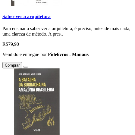
Saber ver a arquitetura
Para ensinar a saber ver a arquitetura, é preciso, antes de mais nada,
uma clareza de método. A pres..
R$79,90
Vendido e entregue por
Fidelivros - Manaus
Comprar