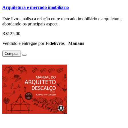
Arquitetura e mercado imobiliário
Este livro analisa a relação entre mercado imobiliário e arquitetura,
abordando os principais aspect..
R$125,00
Vendido e entregue por
Fidelivros - Manaus
Comprar