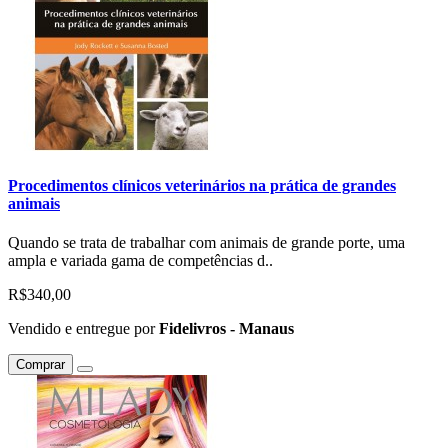
Procedimentos clínicos veterinários na prática de grandes
animais
Quando se trata de trabalhar com animais de grande porte, uma
ampla e variada gama de competências d..
R$340,00
Vendido e entregue por
Fidelivros - Manaus
Comprar