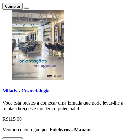
Comprar
Milady - Cosmetologia
Você está prestes a começar uma jornada que pode levar-lhe a
muitas direções e que tem o potencial d..
R$115,00
Vendido e entregue por
Fidelivros - Manaus