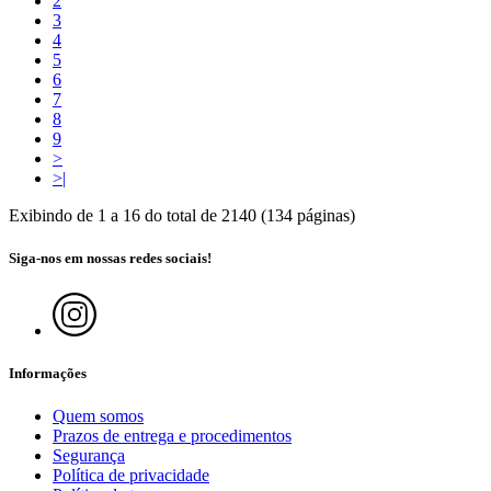
2
3
4
5
6
7
8
9
>
>|
Exibindo de 1 a 16 do total de 2140 (134 páginas)
Siga-nos em nossas redes sociais!
Informações
Quem somos
Prazos de entrega e procedimentos
Segurança
Política de privacidade