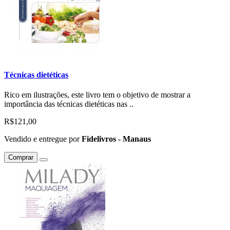
Técnicas dietéticas
Rico em ilustrações, este livro tem o objetivo de mostrar a
importância das técnicas dietéticas nas ..
R$121,00
Vendido e entregue por
Fidelivros - Manaus
Comprar