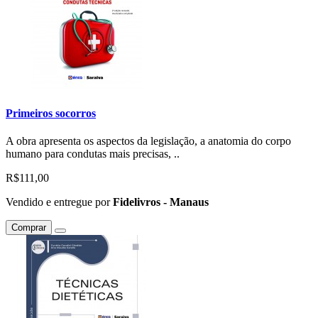
Primeiros socorros
A obra apresenta os aspectos da legislação, a anatomia do corpo
humano para condutas mais precisas, ..
R$111,00
Vendido e entregue por
Fidelivros - Manaus
Comprar