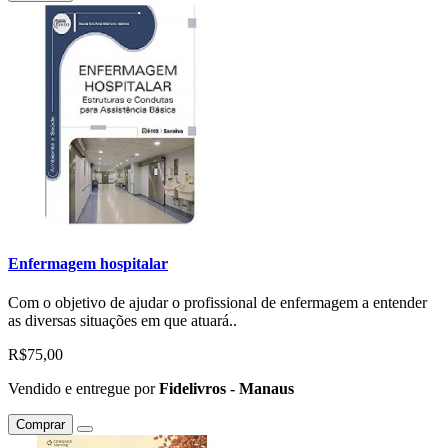
Enfermagem hospitalar
Com o objetivo de ajudar o profissional de enfermagem a entender
as diversas situações em que atuará..
R$75,00
Vendido e entregue por
Fidelivros - Manaus
Comprar