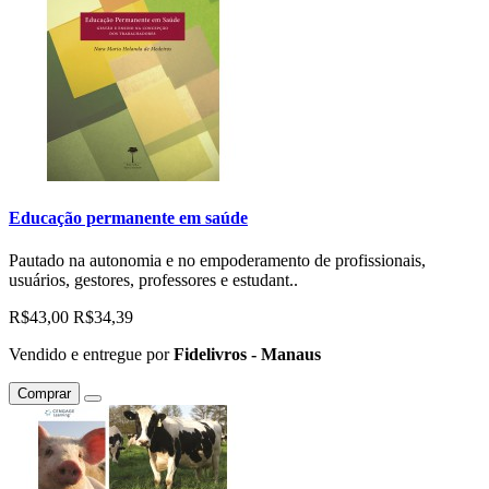
Educação permanente em saúde
Pautado na autonomia e no empoderamento de profissionais,
usuários, gestores, professores e estudant..
R$43,00
R$34,39
Vendido e entregue por
Fidelivros - Manaus
Comprar