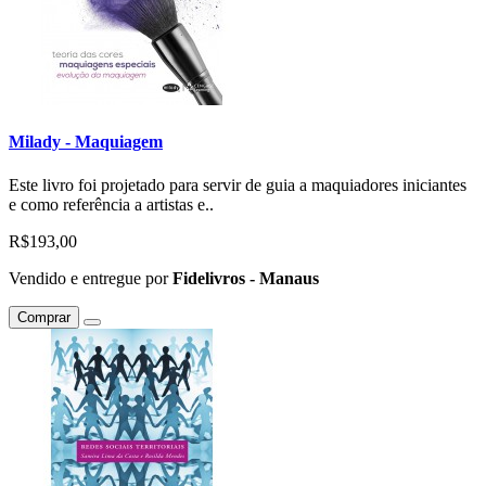
Milady - Maquiagem
Este livro foi projetado para servir de guia a maquiadores iniciantes
e como referência a artistas e..
R$193,00
Vendido e entregue por
Fidelivros - Manaus
Comprar