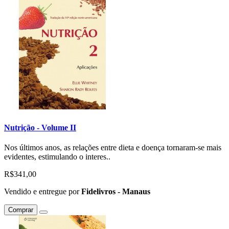
Nutrição - Volume II
Nos últimos anos, as relações entre dieta e doença tornaram-se mais
evidentes, estimulando o interes..
R$341,00
Vendido e entregue por
Fidelivros - Manaus
Comprar