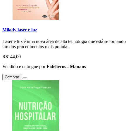
Milady laser e luz
Laser e luz é uma nova área de alta tecnologia que está se tornando
um dos procedimentos mais popula..
R$144,00
Vendido e entregue por
Fidelivros - Manaus
Comprar