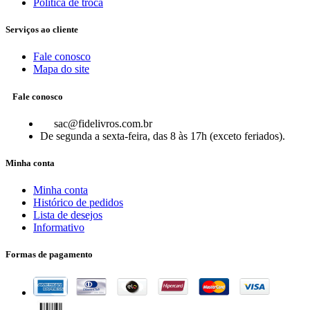
Política de troca
Serviços ao cliente
Fale conosco
Mapa do site
Fale conosco
sac@fidelivros.com.br
De segunda a sexta-feira, das 8 às 17h (exceto feriados).
Minha conta
Minha conta
Histórico de pedidos
Lista de desejos
Informativo
Formas de pagamento