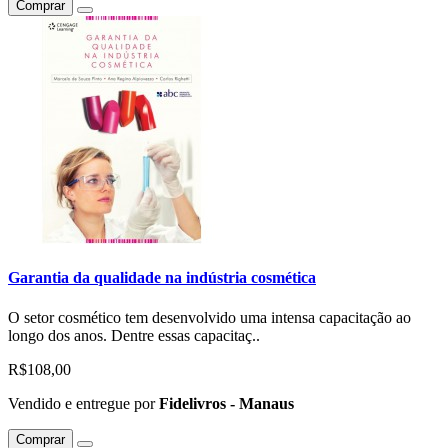
Comprar
Garantia da qualidade na indústria cosmética
O setor cosmético tem desenvolvido uma intensa capacitação ao
longo dos anos. Dentre essas capacitaç..
R$108,00
Vendido e entregue por
Fidelivros - Manaus
Comprar