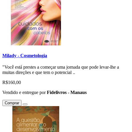
Milady - Cosmetologia
"Você está prestes a começar uma jornada que pode levar-lhe a
muitas direções e que tem o potencial ..
R$160,00
Vendido e entregue por
Fidelivros - Manaus
Comprar