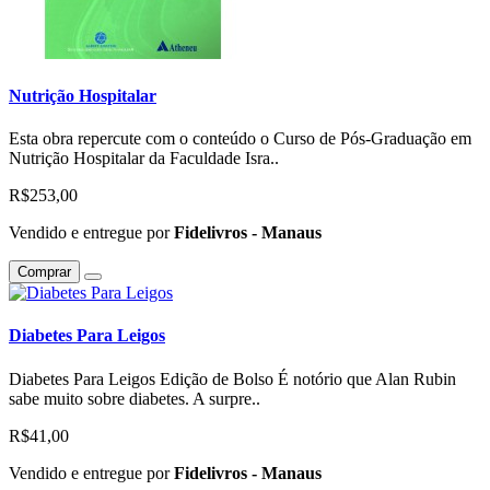
Nutrição Hospitalar
Esta obra repercute com o conteúdo o Curso de Pós-Graduação em
Nutrição Hospitalar da Faculdade Isra..
R$253,00
Vendido e entregue por
Fidelivros - Manaus
Comprar
Diabetes Para Leigos
Diabetes Para Leigos Edição de Bolso É notório que Alan Rubin
sabe muito sobre diabetes. A surpre..
R$41,00
Vendido e entregue por
Fidelivros - Manaus