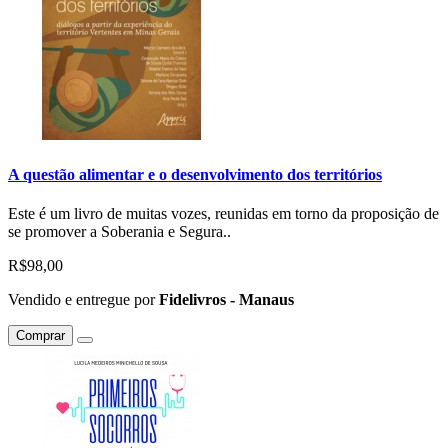
A questão alimentar e o desenvolvimento dos territórios
Este é um livro de muitas vozes, reunidas em torno da proposição de
se promover a Soberania e Segura..
R$98,00
Vendido e entregue por
Fidelivros - Manaus
Comprar