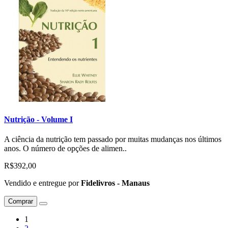
Nutrição - Volume I
A ciência da nutrição tem passado por muitas mudanças nos últimos
anos. O número de opções de alimen..
R$392,00
Vendido e entregue por
Fidelivros - Manaus
Comprar
1