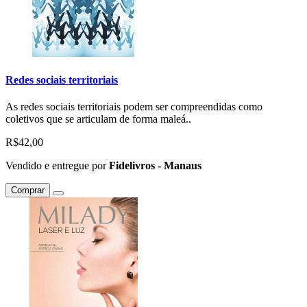
Redes sociais territoriais
As redes sociais territoriais podem ser compreendidas como
coletivos que se articulam de forma maleá..
R$42,00
Vendido e entregue por
Fidelivros - Manaus
Comprar