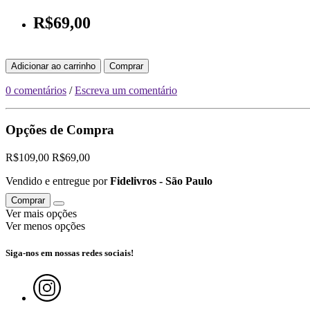
R$69,00
Adicionar ao carrinho
Comprar
0 comentários
/
Escreva um comentário
Opções de Compra
R$109,00
R$69,00
Vendido e entregue por
Fidelivros - São Paulo
Comprar
Ver mais opções
Ver menos opções
Siga-nos em nossas redes sociais!