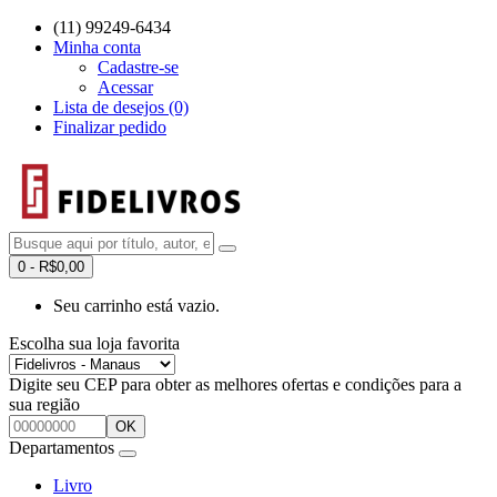
(11) 99249-6434
Minha conta
Cadastre-se
Acessar
Lista de desejos (0)
Finalizar pedido
0 - R$0,00
Seu carrinho está vazio.
Escolha sua loja favorita
Digite seu CEP para obter as melhores ofertas e condições para a
sua região
OK
Departamentos
Livro