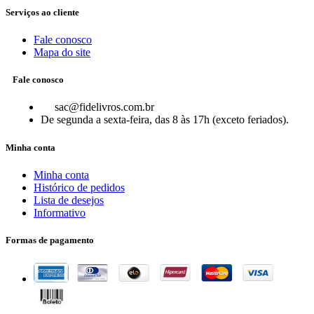
Serviços ao cliente
Fale conosco
Mapa do site
Fale conosco
sac@fidelivros.com.br
De segunda a sexta-feira, das 8 às 17h (exceto feriados).
Minha conta
Minha conta
Histórico de pedidos
Lista de desejos
Informativo
Formas de pagamento