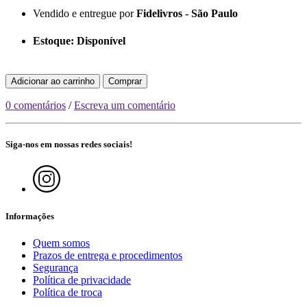
Vendido e entregue por
Fidelivros - São Paulo
Estoque:
Disponível
Adicionar ao carrinho
Comprar
0 comentários
/
Escreva um comentário
Siga-nos em nossas redes sociais!
Informações
Quem somos
Prazos de entrega e procedimentos
Segurança
Política de privacidade
Política de troca