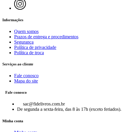
Informações
Quem somos
Prazos de entrega e procedimentos
Segurança
Política de privacidade
Política de troca
Serviços ao cliente
Fale conosco
Mapa do site
Fale conosco
sac@fidelivros.com.br
De segunda a sexta-feira, das 8 às 17h (exceto feriados).
Minha conta