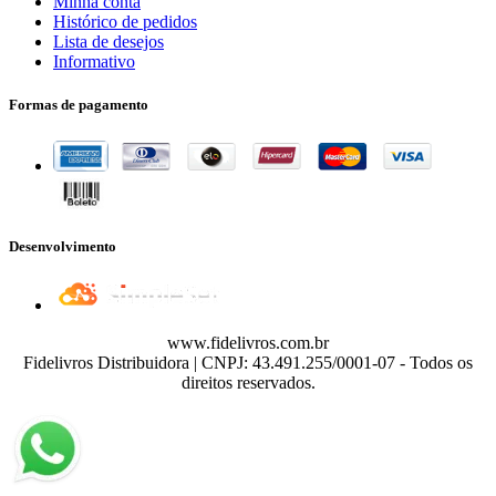
Minha conta
Histórico de pedidos
Lista de desejos
Informativo
Formas de pagamento
Desenvolvimento
www.fidelivros.com.br
Fidelivros Distribuidora | CNPJ: 43.491.255/0001-07 - Todos os
direitos reservados.