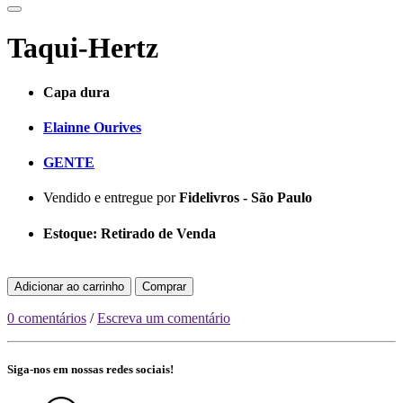
Taqui-Hertz
Capa dura
Elainne Ourives
GENTE
Vendido e entregue por
Fidelivros - São Paulo
Estoque:
Retirado de Venda
Adicionar ao carrinho
Comprar
0 comentários
/
Escreva um comentário
Siga-nos em nossas redes sociais!