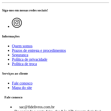
Siga-nos em nossas redes sociais!
Informações
Quem somos
Prazos de entrega e procedimentos
Segurança
Política de privacidade
Política de troca
Serviços ao cliente
Fale conosco
Mapa do site
Fale conosco
sac@fidelivros.com.br