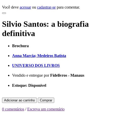
Você deve
acessar
ou
cadastrar-se
para comentar.
Silvio Santos: a biografia
definitiva
Brochura
Anna Marcia; Medeiros Batista
UNIVERSO DOS LIVROS
Vendido e entregue por
Fidelivros - Manaus
Estoque:
Disponível
Adicionar ao carrinho
Comprar
0 comentários
/
Escreva um comentário