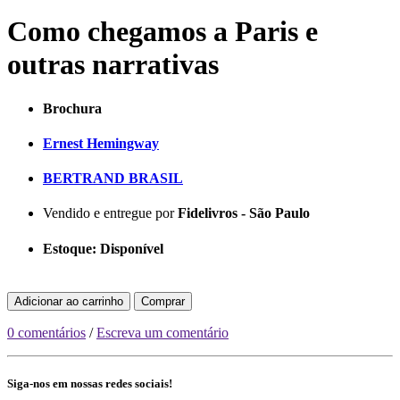
Como chegamos a Paris e
outras narrativas
Brochura
Ernest Hemingway
BERTRAND BRASIL
Vendido e entregue por
Fidelivros - São Paulo
Estoque:
Disponível
Adicionar ao carrinho
Comprar
0 comentários
/
Escreva um comentário
Siga-nos em nossas redes sociais!