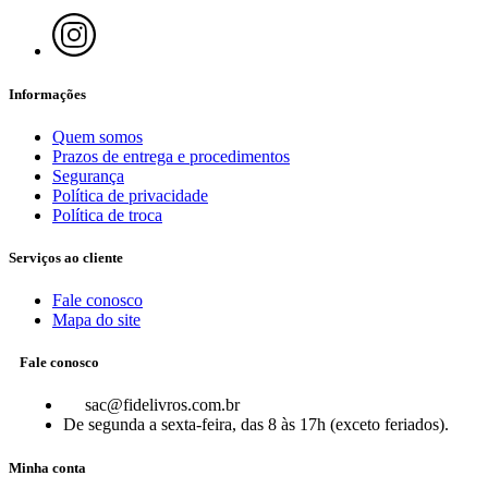
Informações
Quem somos
Prazos de entrega e procedimentos
Segurança
Política de privacidade
Política de troca
Serviços ao cliente
Fale conosco
Mapa do site
Fale conosco
sac@fidelivros.com.br
De segunda a sexta-feira, das 8 às 17h (exceto feriados).
Minha conta