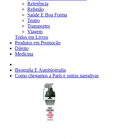
Referência
Religião
Saúde E Boa Forma
Teatro
Transportes
Viagem
Todos em Livros
Produtos em Promoção
Direito
Medicina
Biografia E Autobiografia
Como chegamos a Paris e outras narrativas