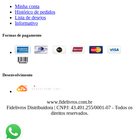
Minha conta
Histórico de pedidos
Lista de desejos
Informativo
Formas de pagamento
Desenvolvimento
www.fidelivros.com.br
Fidelivros Distribuidora | CNPJ: 43.491.255/0001-07 - Todos os
direitos reservados.