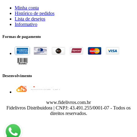
Minha conta
Histórico de pedidos
Lista de desejos
Informativo
Formas de pagamento
Desenvolvimento
www.fidelivros.com.br
Fidelivros Distribuidora | CNPJ: 43.491.255/0001-07 - Todos os
direitos reservados.