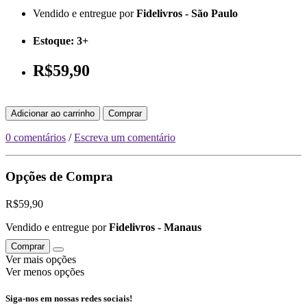
Vendido e entregue por
Fidelivros - São Paulo
Estoque:
3+
R$59,90
Adicionar ao carrinho
Comprar
0 comentários
/
Escreva um comentário
Opções de Compra
R$59,90
Vendido e entregue por
Fidelivros - Manaus
Comprar
Ver mais opções
Ver menos opções
Siga-nos em nossas redes sociais!