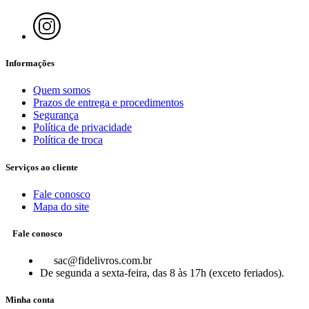
Informações
Quem somos
Prazos de entrega e procedimentos
Segurança
Política de privacidade
Política de troca
Serviços ao cliente
Fale conosco
Mapa do site
Fale conosco
sac@fidelivros.com.br
De segunda a sexta-feira, das 8 às 17h (exceto feriados).
Minha conta