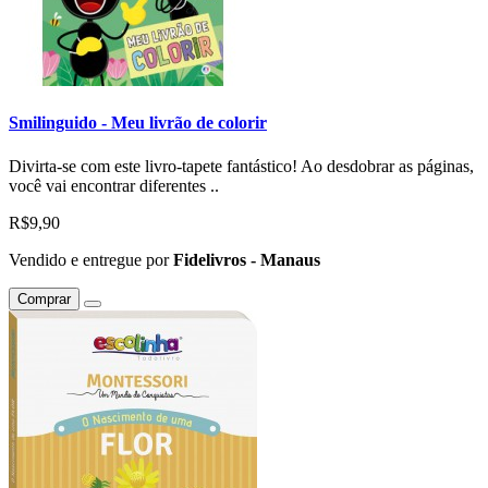
Smilinguido - Meu livrão de colorir
Divirta-se com este livro-tapete fantástico! Ao desdobrar as páginas,
você vai encontrar diferentes ..
R$9,90
Vendido e entregue por
Fidelivros - Manaus
Comprar