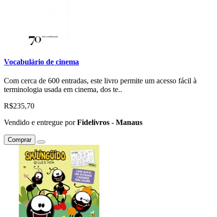
Vocabulário de cinema
Com cerca de 600 entradas, este livro permite um acesso fácil à
terminologia usada em cinema, dos te..
R$235,70
Vendido e entregue por
Fidelivros - Manaus
Comprar