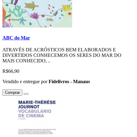
ABC do Mar
ATRAVÉS DE ACRÓSTICOS BEM ELABORADOS E
DIVERTIDOS CONHECEMOS OS SERES DO MAR DO
MAIS CONHECIDO, ..
R$66,90
Vendido e entregue por
Fidelivros - Manaus
Comprar