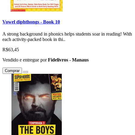
Vowel diphthongs - Book 10
A strong background in phonics helps students soar in reading! With
each activity-packed book in thi..
R$63,45
Vendido e entregue por
Fidelivros - Manaus
Comprar