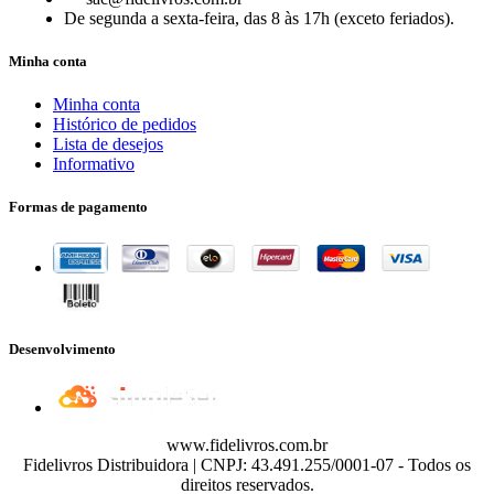
De segunda a sexta-feira, das 8 às 17h (exceto feriados).
Minha conta
Minha conta
Histórico de pedidos
Lista de desejos
Informativo
Formas de pagamento
Desenvolvimento
www.fidelivros.com.br
Fidelivros Distribuidora | CNPJ: 43.491.255/0001-07 - Todos os
direitos reservados.