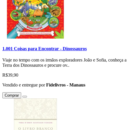
1.001 Coisas para Encontrar - Dinossauros
Viaje no tempo com os irmãos exploradores João e Sofia, conheça a
Terra dos Dinossauros e procure ov..
R$39,90
Vendido e entregue por
Fidelivros - Manaus
Comprar