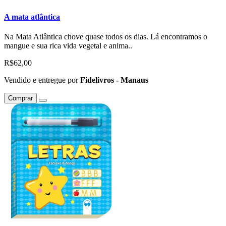
A mata atlântica
Na Mata Atlântica chove quase todos os dias. Lá encontramos o
mangue e sua rica vida vegetal e anima..
R$62,00
Vendido e entregue por
Fidelivros - Manaus
Comprar