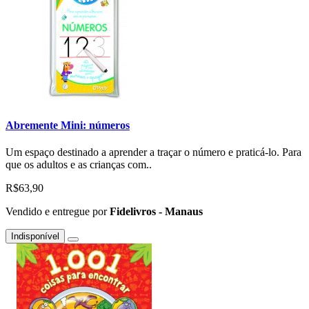
Abremente Mini: números
Um espaço destinado a aprender a traçar o número e praticá-lo. Para
que os adultos e as crianças com..
R$63,90
Vendido e entregue por
Fidelivros - Manaus
Indisponível