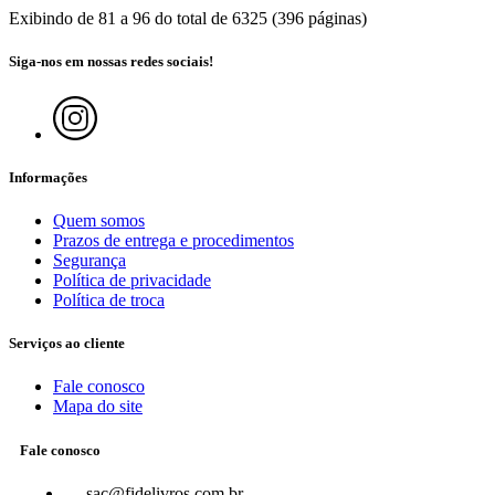
Exibindo de 81 a 96 do total de 6325 (396 páginas)
Siga-nos em nossas redes sociais!
Informações
Quem somos
Prazos de entrega e procedimentos
Segurança
Política de privacidade
Política de troca
Serviços ao cliente
Fale conosco
Mapa do site
Fale conosco
sac@fidelivros.com.br