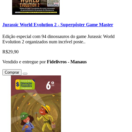
Jurassic World Evolution 2 - Superpôster Game Master
Edição especial com 94 dinossauros do game Jurassic World
Evolution 2 organizados num incrível poste..
R$29,90
Vendido e entregue por
Fidelivros - Manaus
Comprar