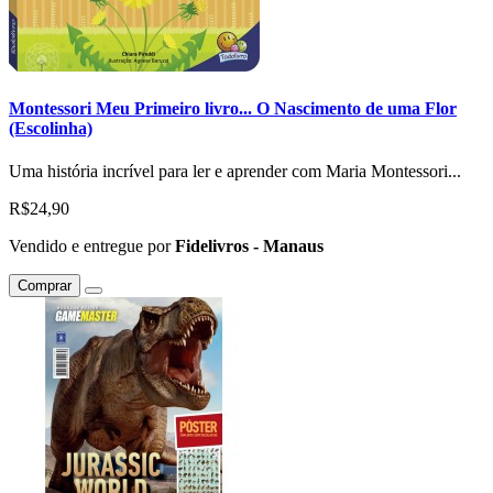
Montessori Meu Primeiro livro... O Nascimento de uma Flor
(Escolinha)
Uma história incrível para ler e aprender com Maria Montessori...
R$24,90
Vendido e entregue por
Fidelivros - Manaus
Comprar