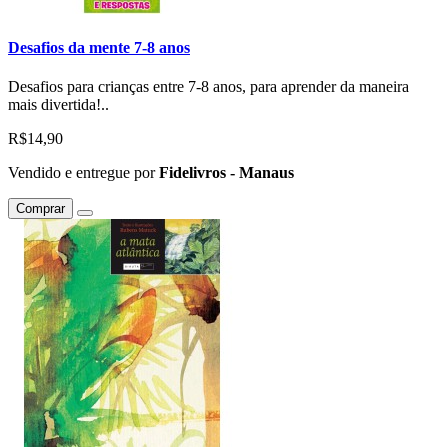
Desafios da mente 7-8 anos
Desafios para crianças entre 7-8 anos, para aprender da maneira
mais divertida!..
R$14,90
Vendido e entregue por
Fidelivros - Manaus
Comprar