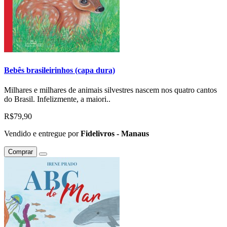
Bebês brasileirinhos (capa dura)
Milhares e milhares de animais silvestres nascem nos quatro cantos
do Brasil. Infelizmente, a maiori..
R$79,90
Vendido e entregue por
Fidelivros - Manaus
Comprar