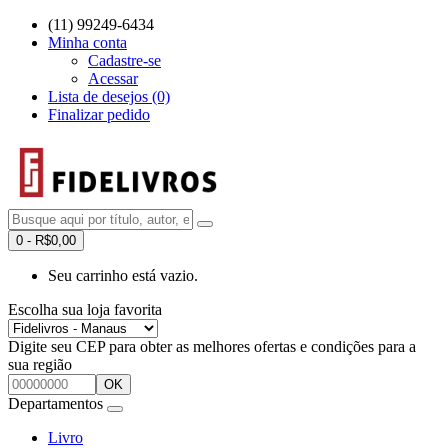
(11) 99249-6434
Minha conta
Cadastre-se
Acessar
Lista de desejos (0)
Finalizar pedido
0 - R$0,00
Seu carrinho está vazio.
Escolha sua loja favorita
Digite seu CEP para obter as melhores ofertas e condições para a
sua região
OK
Departamentos
Livro