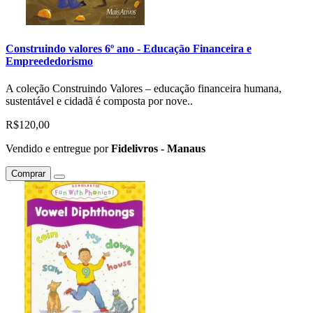
Construindo valores 6º ano - Educação Financeira e
Empreededorismo
A coleção Construindo Valores – educação financeira humana,
sustentável e cidadã é composta por nove..
R$120,00
Vendido e entregue por
Fidelivros - Manaus
Comprar