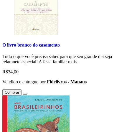
O livro branco do casamento
Tudo o que você precisa saber para que seu grande dia seja
relamnete especial! A festa familiar mais..
R$34,00
Vendido e entregue por
Fidelivros - Manaus
Comprar