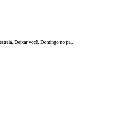
strela, Deixar você, Domingo no pa..