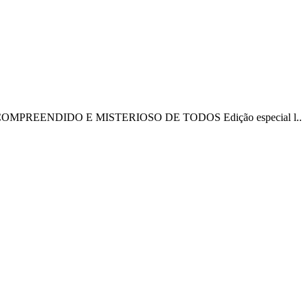
PREENDIDO E MISTERIOSO DE TODOS Edição especial l..