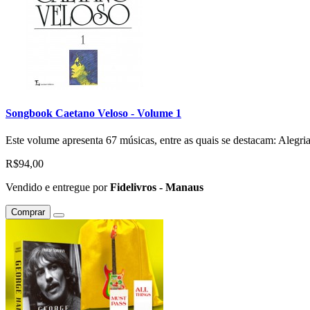
Songbook Caetano Veloso - Volume 1
Este volume apresenta 67 músicas, entre as quais se destacam: Alegria
R$94,00
Vendido e entregue por
Fidelivros - Manaus
Comprar