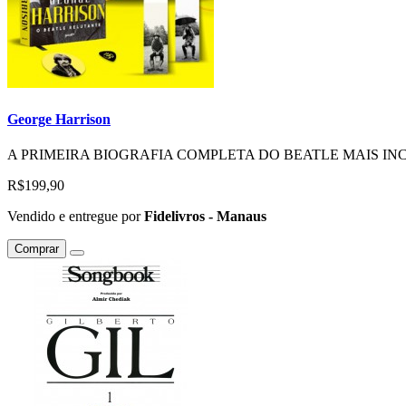
George Harrison
A PRIMEIRA BIOGRAFIA COMPLETA DO BEATLE MAIS INCOM
R$199,90
Vendido e entregue por
Fidelivros - Manaus
Comprar