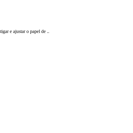
igar e ajustar o papel de ..