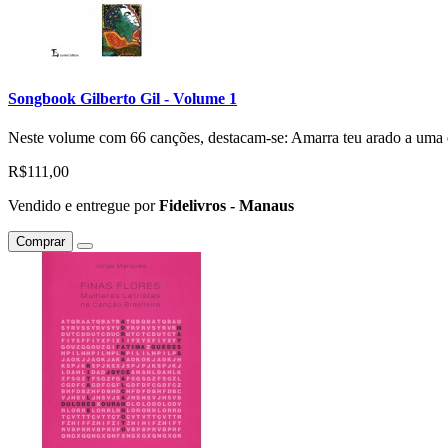
Songbook Gilberto Gil - Volume 1
Neste volume com 66 canções, destacam-se: Amarra teu arado a uma e
R$111,00
Vendido e entregue por
Fidelivros - Manaus
Comprar